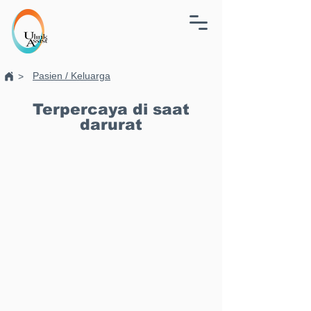
Pasien / Keluarga
>
Terpercaya di saat
darurat