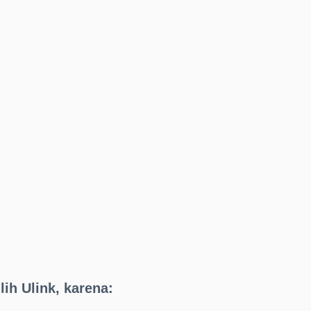
ih Ulink, karena: